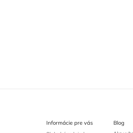
Informácie pre vás
Blog