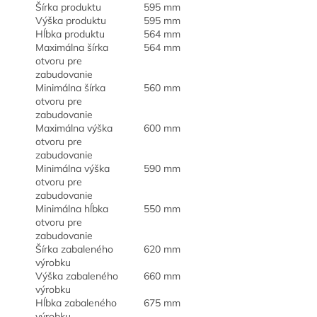
Šírka produktu
595 mm
Výška produktu
595 mm
Hĺbka produktu
564 mm
Maximálna šírka
564 mm
otvoru pre
zabudovanie
Minimálna šírka
560 mm
otvoru pre
zabudovanie
Maximálna výška
600 mm
otvoru pre
zabudovanie
Minimálna výška
590 mm
otvoru pre
zabudovanie
Minimálna hĺbka
550 mm
otvoru pre
zabudovanie
Šírka zabaleného
620 mm
výrobku
Výška zabaleného
660 mm
výrobku
Hĺbka zabaleného
675 mm
výrobku